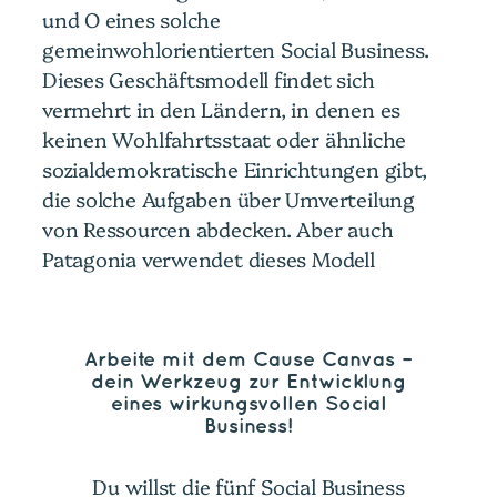
und O eines solche
gemeinwohlorientierten Social Business.
Dieses Geschäftsmodell findet sich
vermehrt in den Ländern, in denen es
keinen Wohlfahrtsstaat oder ähnliche
sozialdemokratische Einrichtungen gibt,
die solche Aufgaben über Umverteilung
von Ressourcen abdecken. Aber auch
Patagonia verwendet dieses Modell
Arbeite mit dem Cause Canvas –
dein Werkzeug zur Entwicklung
eines wirkungsvollen Social
Business!
Du willst die fünf Social Business