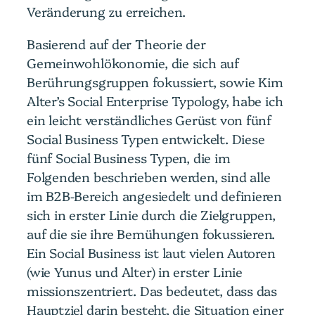
Veränderung zu erreichen.
Basierend auf der Theorie der
Gemeinwohlökonomie, die sich auf
Berührungsgruppen fokussiert, sowie Kim
Alter’s Social Enterprise Typology, habe ich
ein leicht verständliches Gerüst von fünf
Social Business Typen entwickelt. Diese
fünf Social Business Typen, die im
Folgenden beschrieben werden, sind alle
im B2B-Bereich angesiedelt und definieren
sich in erster Linie durch die Zielgruppen,
auf die sie ihre Bemühungen fokussieren.
Ein Social Business ist laut vielen Autoren
(wie Yunus und Alter) in erster Linie
missionszentriert. Das bedeutet, dass das
Hauptziel darin besteht, die Situation einer