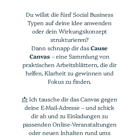
Du willst die fünf Social Business
Typen auf deine Idee anwenden
oder dein Wirkungskonzept
strukturieren?
Dann schnapp dir das
Cause
Canvas
– eine Sammlung von
praktischen Arbeitsblättern, die dir
helfen, Klarheit zu gewinnen und
Fokus zu finden.
📩 Ich tausche dir das Canvas gegen
deine E-Mail-Adresse – und schick
dir ab und zu Einladungen zu
passenden Online-Veranstaltungen
oder neuen Inhalten rund ums