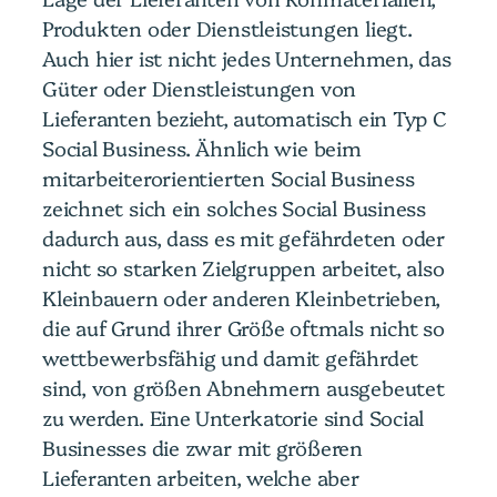
Produkten oder Dienstleistungen liegt.
Auch hier ist nicht jedes Unternehmen, das
Güter oder Dienstleistungen von
Lieferanten bezieht, automatisch ein Typ C
Social Business. Ähnlich wie beim
mitarbeiterorientierten Social Business
zeichnet sich ein solches Social Business
dadurch aus, dass es mit gefährdeten oder
nicht so starken Zielgruppen arbeitet, also
Kleinbauern oder anderen Kleinbetrieben,
die auf Grund ihrer Größe oftmals nicht so
wettbewerbsfähig und damit gefährdet
sind, von größen Abnehmern ausgebeutet
zu werden. Eine Unterkatorie sind Social
Businesses die zwar mit größeren
Lieferanten arbeiten, welche aber