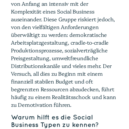
von Anfang an intensiv mit der
Komplexität eines Social Business
auseinander. Diese Gruppe riskiert jedoch,
von den vielfältigen Anforderungen
überwältigt zu werden: demokratische
Arbeitsplatzgestaltung, cradle-to-cradle
Produktionsprozesse, sozialverträgliche
Preisgestaltung, umweltfreundliche
Distributionskanäle und vieles mehr. Der
Versuch, all dies zu Beginn mit einem
finanziell stabilen Budget und oft
begrenzten Ressourcen abzudecken, führt
häufig zu einem Realitätsschock und kann
zu Demotivation führen.
Warum hilft es die Social
Business Typen zu kennen?