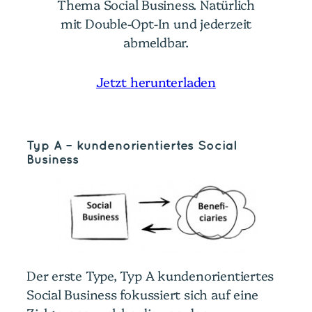
Thema Social Business. Natürlich
mit Double-Opt-In und jederzeit
abmeldbar.
Jetzt herunterladen
Typ A – kundenorientiertes Social
Business
Der erste Type, Typ A kundenorientiertes
Social Business fokussiert sich auf eine