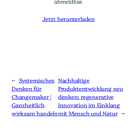
abmeldbar.
Jetzt herunterladen
←
Systemisches
Nachhaltige
Denken für
Produktentwicklung neu
Changemaker |
denken: regenerative
Ganzheitlich
Innovation im Einklang
wirksam handeln
mit Mensch und Natur
→