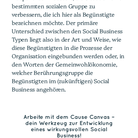
bestimmten sozialen Gruppe zu
verbessern, die ich hier als Begünstigte
bezeichnen möchte. Der primäre
Unterschied zwischen den Social Business
Typen liegt also in der Art und Weise, wie
diese Begünstigten in die Prozesse der
Organisation eingebunden werden oder, in
den Worten der Gemeinwohlökonomie,
welcher Berührungsgruppe die
Begünstigten im (zukünftigen) Social
Business angehören.
Arbeite mit dem Cause Canvas –
dein Werkzeug zur Entwicklung
eines wirkungsvollen Social
Business!