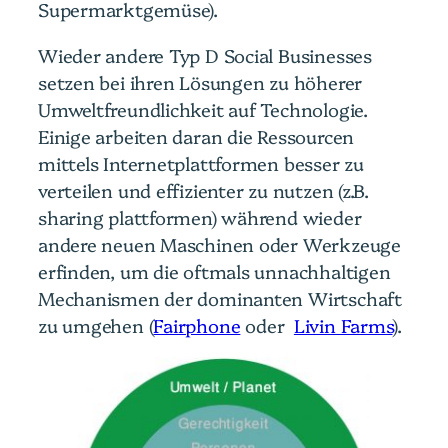
Supermarktgemüse).
Wieder andere Typ D Social Businesses
setzen bei ihren Lösungen zu höherer
Umweltfreundlichkeit auf Technologie.
Einige arbeiten daran die Ressourcen
mittels Internetplattformen besser zu
verteilen und effizienter zu nutzen (z.B.
sharing plattformen) während wieder
andere neuen Maschinen oder Werkzeuge
erfinden, um die oftmals unnachhaltigen
Mechanismen der dominanten Wirtschaft
zu umgehen (
Fairphone
oder
Livin Farms
).