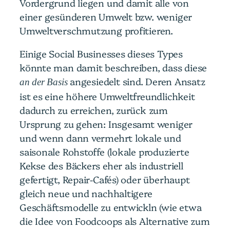
Vordergrund liegen und damit alle von
einer gesünderen Umwelt bzw. weniger
Umweltverschmutzung profitieren.
Einige Social Businesses dieses Types
könnte man damit beschreiben, dass diese
angesiedelt sind. Deren Ansatz
an der Basis
ist es eine höhere Umweltfreundlichkeit
dadurch zu erreichen, zurück zum
Ursprung zu gehen: Insgesamt weniger
und wenn dann vermehrt lokale und
saisonale Rohstoffe (lokale produzierte
Kekse des Bäckers eher als industriell
gefertigt, Repair-Cafés) oder überhaupt
gleich neue und nachhaltigere
Geschäftsmodelle zu entwickln (wie etwa
die Idee von Foodcoops als Alternative zum