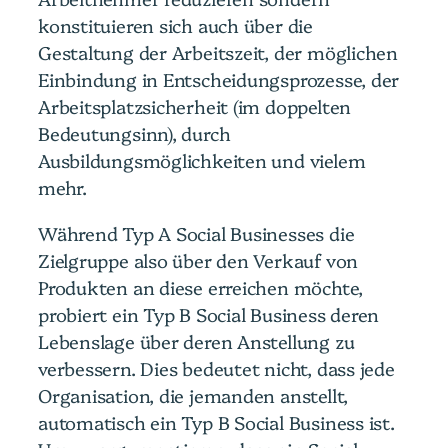
konstituieren sich auch über die
Gestaltung der Arbeitszeit, der möglichen
Einbindung in Entscheidungsprozesse, der
Arbeitsplatzsicherheit (im doppelten
Bedeutungsinn), durch
Ausbildungsmöglichkeiten und vielem
mehr.
Während Typ A Social Businesses die
Zielgruppe also über den Verkauf von
Produkten an diese erreichen möchte,
probiert ein Typ B Social Business deren
Lebenslage über deren Anstellung zu
verbessern. Dies bedeutet nicht, dass jede
Organisation, die jemanden anstellt,
automatisch ein Typ B Social Business ist.