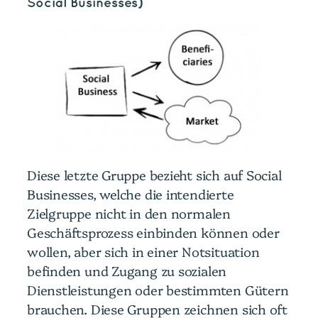
Social Businesses)
Diese letzte Gruppe bezieht sich auf Social
Businesses, welche die intendierte
Zielgruppe nicht in den normalen
Geschäftsprozess einbinden können oder
wollen, aber sich in einer Notsituation
befinden und Zugang zu sozialen
Dienstleistungen oder bestimmten Gütern
brauchen. Diese Gruppen zeichnen sich oft