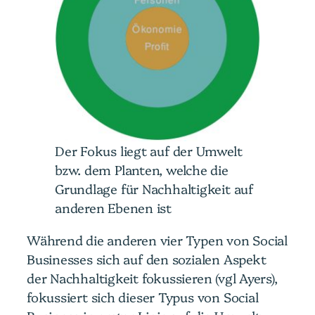
Der Fokus liegt auf der Umwelt
bzw. dem Planten, welche die
Grundlage für Nachhaltigkeit auf
anderen Ebenen ist
Während die anderen vier Typen von Social
Businesses sich auf den sozialen Aspekt
der Nachhaltigkeit fokussieren (vgl Ayers),
fokussiert sich dieser Typus von Social