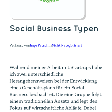
Social Business Typen
Verfasst von
Inge Patsch
in
Nicht kategorisiert
Während meiner Arbeit mit Start-ups habe
ich zwei unterschiedliche
Herangehensweisen bei der Entwicklung
eines Geschäftsplans für ein Social
Business beobachtet. Die eine Gruppe folgt
einem traditionellen Ansatz und legt den
Fokus auf wirtschaftliche Abläufe. Dabei