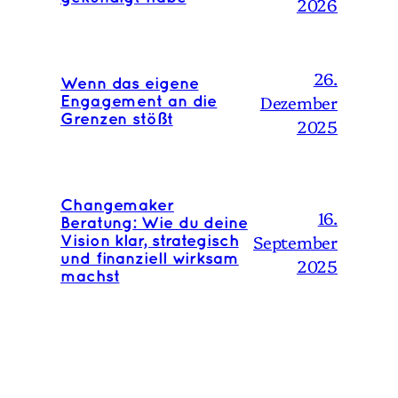
2026
26.
Wenn das eigene
Dezember
Engagement an die
Grenzen stößt
2025
Changemaker
16.
Beratung: Wie du deine
September
Vision klar, strategisch
und finanziell wirksam
2025
machst