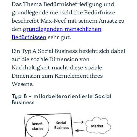
Das Thema Bedürfnisbefriedigung und
grundlegende menschliche Bedürfnisse
beschreibt Max-Neef mit seinem Ansatz zu
den
grundlegenden menschlichen
Bedürfnissen
sehr gut.
Ein Typ A Social Business bezieht sich dabei
auf die soziale Dimension von
Nachhaltigkeit macht diese soziale
Dimension zum Kernelement ihres
Wesens.
Typ B – mitarbeiterorientierte Social
Business