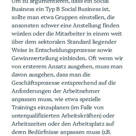
Um zu argumentieren, dass ein Social
Business ein Typ B Social Business ist,
sollte man etwa Gruppen einstellen, die
ansonsten schwer eine Anstellung finden
würden oder die Mitarbeiter in einem weit
über dem sektoralen Standard liegender
Weise in Entscheidungsprozesse sowie
Gewinnverteilung einbinden. Oft wenn wir
von ersterem Ansatz ausgehen, muss man
davon ausgehen, dass man die
Geschäftsprozesse entsprechend auf die
Anforderungen der Arbeitnehmer
anpassen muss, wie etwa spezielle
Trainings einzuplanen (im Falle von
unterqualifizierten Arbeitskräften) oder
Arbeitszeiten oder den Arbeitsplatz auf
deren Bedürfnisse anpassen muss (z.B.