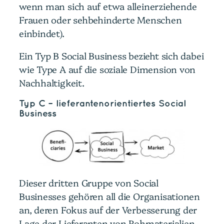
wenn man sich auf etwa alleinerziehende
Frauen oder sehbehinderte Menschen
einbindet).
Ein Typ B Social Business bezieht sich dabei
wie Type A auf die soziale Dimension von
Nachhaltigkeit.
Typ C – lieferantenorientiertes Social
Business
Dieser dritten Gruppe von Social
Businesses gehören all die Organisationen
an, deren Fokus auf der Verbesserung der
Lage der Lieferanten von Rohmaterialien,