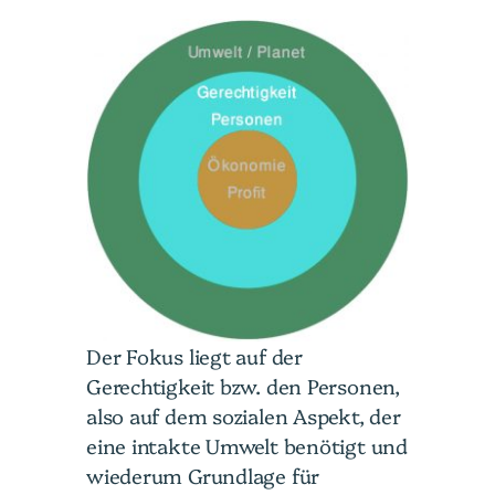
Der Fokus liegt auf der
Gerechtigkeit bzw. den Personen,
also auf dem sozialen Aspekt, der
eine intakte Umwelt benötigt und
wiederum Grundlage für