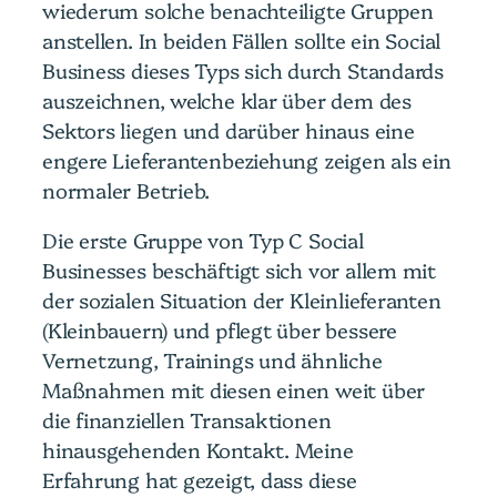
wiederum solche benachteiligte Gruppen
anstellen. In beiden Fällen sollte ein Social
Business dieses Typs sich durch Standards
auszeichnen, welche klar über dem des
Sektors liegen und darüber hinaus eine
engere Lieferantenbeziehung zeigen als ein
normaler Betrieb.
Die erste Gruppe von Typ C Social
Businesses beschäftigt sich vor allem mit
der sozialen Situation der Kleinlieferanten
(Kleinbauern) und pflegt über bessere
Vernetzung, Trainings und ähnliche
Maßnahmen mit diesen einen weit über
die finanziellen Transaktionen
hinausgehenden Kontakt. Meine
Erfahrung hat gezeigt, dass diese