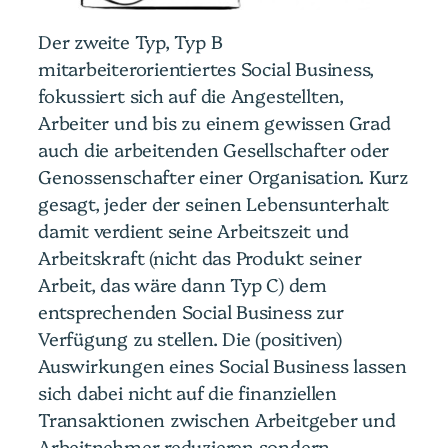
Der zweite Typ, Typ B
mitarbeiterorientiertes Social Business,
fokussiert sich auf die Angestellten,
Arbeiter und bis zu einem gewissen Grad
auch die arbeitenden Gesellschafter oder
Genossenschafter einer Organisation. Kurz
gesagt, jeder der seinen Lebensunterhalt
damit verdient seine Arbeitszeit und
Arbeitskraft (nicht das Produkt seiner
Arbeit, das wäre dann Typ C) dem
entsprechenden Social Business zur
Verfügung zu stellen. Die (positiven)
Auswirkungen eines Social Business lassen
sich dabei nicht auf die finanziellen
Transaktionen zwischen Arbeitgeber und
Arbeitnehmer reduzieren sondern