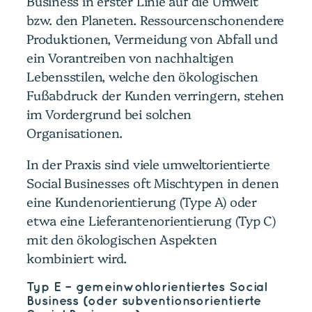
Business in erster Linie auf die Umwelt
bzw. den Planeten. Ressourcenschonendere
Produktionen, Vermeidung von Abfall und
ein Vorantreiben von nachhaltigen
Lebensstilen, welche den ökologischen
Fußabdruck der Kunden verringern, stehen
im Vordergrund bei solchen
Organisationen.
In der Praxis sind viele umweltorientierte
Social Businesses oft Mischtypen in denen
eine Kundenorientierung (Type A) oder
etwa eine Lieferantenorientierung (Typ C)
mit den ökologischen Aspekten
kombiniert wird.
Typ E – gemeinwohlorientiertes Social
Business (oder subventionsorientierte