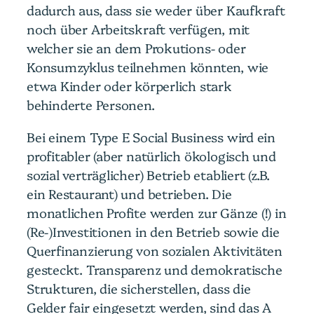
dadurch aus, dass sie weder über Kaufkraft
noch über Arbeitskraft verfügen, mit
welcher sie an dem Prokutions- oder
Konsumzyklus teilnehmen könnten, wie
etwa Kinder oder körperlich stark
behinderte Personen.
Bei einem Type E Social Business wird ein
profitabler (aber natürlich ökologisch und
sozial verträglicher) Betrieb etabliert (z.B.
ein Restaurant) und betrieben. Die
monatlichen Profite werden zur Gänze (!) in
(Re-)Investitionen in den Betrieb sowie die
Querfinanzierung von sozialen Aktivitäten
gesteckt. Transparenz und demokratische
Strukturen, die sicherstellen, dass die
Gelder fair eingesetzt werden, sind das A