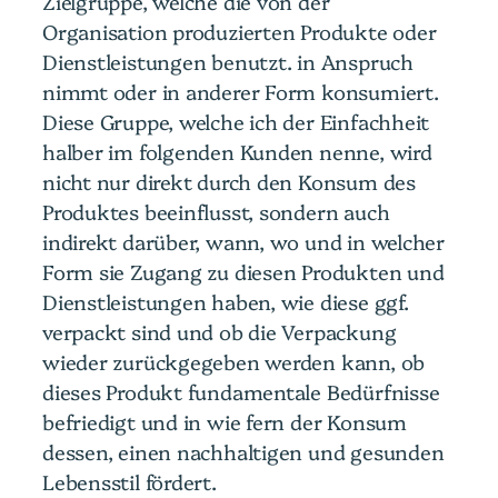
Zielgruppe, welche die von der
Organisation produzierten Produkte oder
Dienstleistungen benutzt. in Anspruch
nimmt oder in anderer Form konsumiert.
Diese Gruppe, welche ich der Einfachheit
halber im folgenden Kunden nenne, wird
nicht nur direkt durch den Konsum des
Produktes beeinflusst, sondern auch
indirekt darüber, wann, wo und in welcher
Form sie Zugang zu diesen Produkten und
Dienstleistungen haben, wie diese ggf.
verpackt sind und ob die Verpackung
wieder zurückgegeben werden kann, ob
dieses Produkt fundamentale Bedürfnisse
befriedigt und in wie fern der Konsum
dessen, einen nachhaltigen und gesunden
Lebensstil fördert.