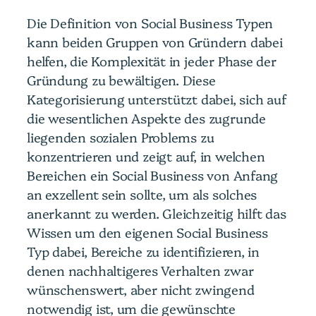
Die Definition von Social Business Typen
kann beiden Gruppen von Gründern dabei
helfen, die Komplexität in jeder Phase der
Gründung zu bewältigen. Diese
Kategorisierung unterstützt dabei, sich auf
die wesentlichen Aspekte des zugrunde
liegenden sozialen Problems zu
konzentrieren und zeigt auf, in welchen
Bereichen ein Social Business von Anfang
an exzellent sein sollte, um als solches
anerkannt zu werden. Gleichzeitig hilft das
Wissen um den eigenen Social Business
Typ dabei, Bereiche zu identifizieren, in
denen nachhaltigeres Verhalten zwar
wünschenswert, aber nicht zwingend
notwendig ist, um die gewünschte