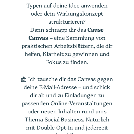
Typen auf deine Idee anwenden
oder dein Wirkungskonzept
strukturieren?
Dann schnapp dir das
Cause
Canvas
– eine Sammlung von
praktischen Arbeitsblättern, die dir
helfen, Klarheit zu gewinnen und
Fokus zu finden.
📩 Ich tausche dir das Canvas gegen
deine E-Mail-Adresse – und schick
dir ab und zu Einladungen zu
passenden Online-Veranstaltungen
oder neuen Inhalten rund ums
Thema Social Business. Natürlich
mit Double-Opt-In und jederzeit