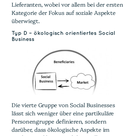
Lieferanten, wobei vor allem bei der ersten
Kategorie der Fokus auf soziale Aspekte
überwiegt.
Typ D – ökologisch orientiertes Social
Business
Die vierte Gruppe von Social Businesses
lässt sich weniger über eine partikuläre
Personengruppe definieren, sondern
darüber, dass ökologische Aspekte im