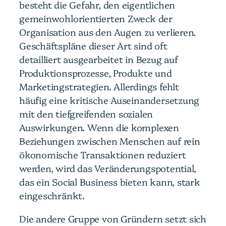
besteht die Gefahr, den eigentlichen
gemeinwohlorientierten Zweck der
Organisation aus den Augen zu verlieren.
Geschäftspläne dieser Art sind oft
detailliert ausgearbeitet in Bezug auf
Produktionsprozesse, Produkte und
Marketingstrategien. Allerdings fehlt
häufig eine kritische Auseinandersetzung
mit den tiefgreifenden sozialen
Auswirkungen. Wenn die komplexen
Beziehungen zwischen Menschen auf rein
ökonomische Transaktionen reduziert
werden, wird das Veränderungspotential,
das ein Social Business bieten kann, stark
eingeschränkt.
Die andere Gruppe von Gründern setzt sich