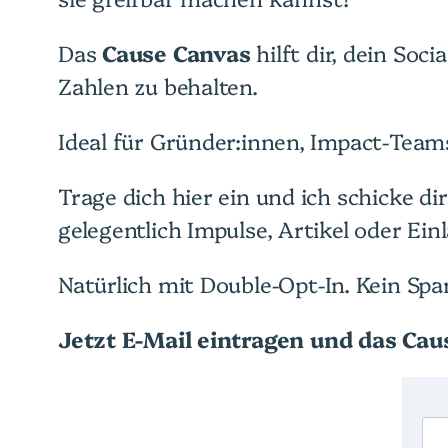
Das
Cause Canvas
hilft dir, dein Soc
Zahlen zu behalten.
Ideal für Gründer:innen, Impact-Team
Trage dich hier ein und ich schicke d
gelegentlich Impulse, Artikel oder E
Natürlich mit Double-Opt-In. Kein Spa
Jetzt E-Mail eintragen und das Cau