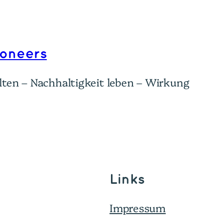
ioneers
ten – Nachhaltigkeit leben – Wirkung
Links
Impressum