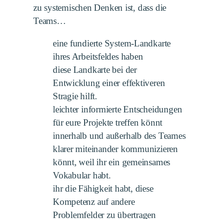
zu systemischen Denken ist, dass die
Teams…
eine fundierte System-Landkarte
ihres Arbeitsfeldes haben
diese Landkarte bei der
Entwicklung einer effektiveren
Stragie hilft.
leichter informierte Entscheidungen
für eure Projekte treffen könnt
innerhalb und außerhalb des Teames
klarer miteinander kommunizieren
könnt, weil ihr ein gemeinsames
Vokabular habt.
ihr die Fähigkeit habt, diese
Kompetenz auf andere
Problemfelder zu übertragen