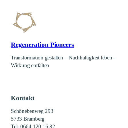
Regeneration Pioneers
Transformation gestalten – Nachhaltigkeit leben –
Wirkung entfalten
Kontakt
Schönebenweg 293
5733 Bramberg
Tel: 0664 120 16 82