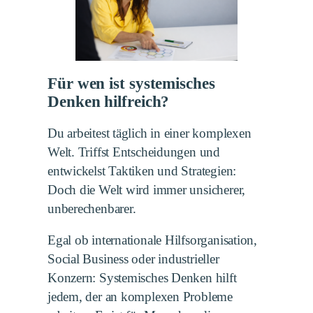
Für wen ist systemisches
Denken hilfreich?
Du arbeitest täglich in einer komplexen
Welt. Triffst Entscheidungen und
entwickelst Taktiken und Strategien:
Doch die Welt wird immer unsicherer,
unberechenbarer.
Egal ob internationale Hilfsorganisation,
Social Business oder industrieller
Konzern: Systemisches Denken hilft
jedem, der an komplexen Probleme