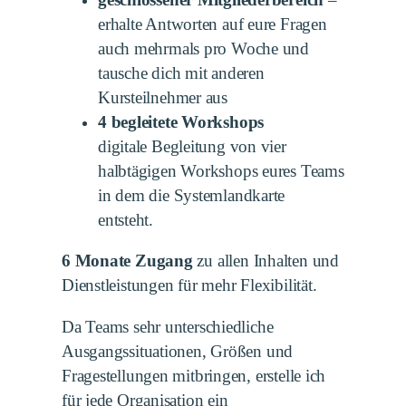
erhalte Antworten auf eure Fragen
auch mehrmals pro Woche und
tausche dich mit anderen
Kursteilnehmer aus
4 begleitete Workshops
digitale Begleitung von vier
halbtägigen Workshops eures Teams
in dem die Systemlandkarte
entsteht.
6 Monate Zugang
zu allen Inhalten und
Dienstleistungen für mehr Flexibilität.
Da Teams sehr unterschiedliche
Ausgangssituationen, Größen und
Fragestellungen mitbringen, erstelle ich
für jede Organisation ein