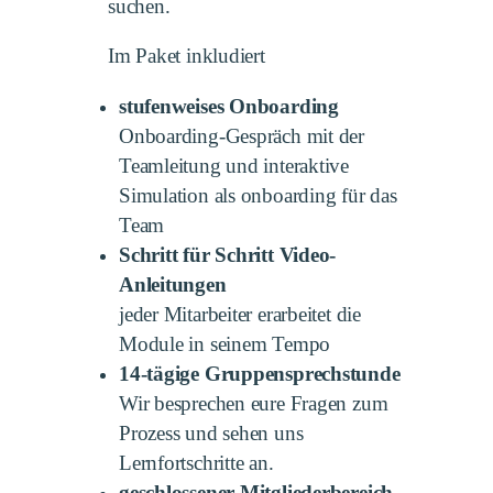
suchen.
Im Paket inkludiert
stufenweises Onboarding
Onboarding-Gespräch mit der
Teamleitung und interaktive
Simulation als onboarding für das
Team
Schritt für Schritt Video-
Anleitungen
jeder Mitarbeiter erarbeitet die
Module in seinem Tempo
14-tägige Gruppensprechstunde
Wir besprechen eure Fragen zum
Prozess und sehen uns
Lernfortschritte an.
geschlossener Mitgliederbereich
–