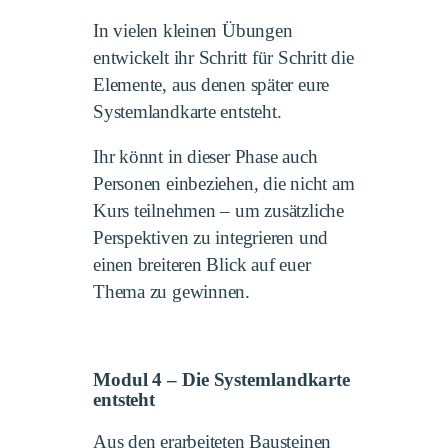
In vielen kleinen Übungen
entwickelt ihr Schritt für Schritt die
Elemente, aus denen später eure
Systemlandkarte entsteht.
Ihr könnt in dieser Phase auch
Personen einbeziehen, die nicht am
Kurs teilnehmen – um zusätzliche
Perspektiven zu integrieren und
einen breiteren Blick auf euer
Thema zu gewinnen.
Modul 4 – Die Systemlandkarte
entsteht
Aus den erarbeiteten Bausteinen