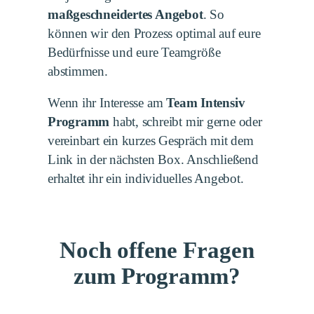
maßgeschneidertes Angebot
. So
können wir den Prozess optimal auf eure
Bedürfnisse und eure Teamgröße
abstimmen.
Wenn ihr Interesse am
Team Intensiv
Programm
habt, schreibt mir gerne oder
vereinbart ein kurzes Gespräch mit dem
Link in der nächsten Box. Anschließend
erhaltet ihr ein individuelles Angebot.
Noch offene Fragen
zum Programm?