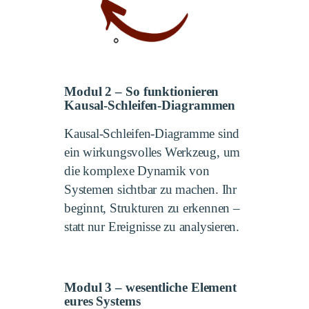
Modul 2 – So funktionieren
Kausal-Schleifen-Diagrammen
Kausal-Schleifen-Diagramme sind
ein wirkungsvolles Werkzeug, um
die komplexe Dynamik von
Systemen sichtbar zu machen. Ihr
beginnt, Strukturen zu erkennen –
statt nur Ereignisse zu analysieren.
Modul 3 – wesentliche Element
eures Systems