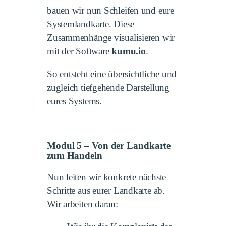
bauen wir nun Schleifen und eure
Systemlandkarte. Diese
Zusammenhänge visualisieren wir
mit der Software
kumu.io
.
So entsteht eine übersichtliche und
zugleich tiefgehende Darstellung
eures Systems.
Modul 5 – Von der Landkarte
zum Handeln
Nun leiten wir konkrete nächste
Schritte aus eurer Landkarte ab.
Wir arbeiten daran: