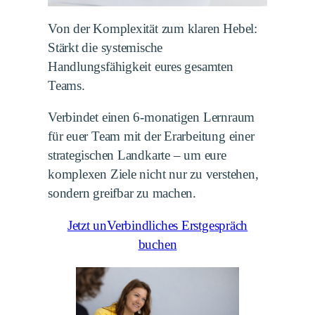
Von der Komplexität zum klaren Hebel:
Stärkt die systemische
Handlungsfähigkeit eures gesamten
Teams.
Verbindet einen 6-monatigen Lernraum
für euer Team mit der Erarbeitung einer
strategischen Landkarte – um eure
komplexen Ziele nicht nur zu verstehen,
sondern greifbar zu machen.
Jetzt unVerbindliches Erstgespräch
buchen