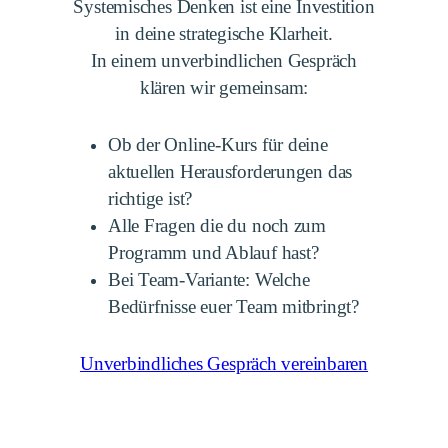
Systemisches Denken ist eine Investition
in deine strategische Klarheit.
In einem unverbindlichen Gespräch
klären wir gemeinsam:
Ob der Online-Kurs für deine
aktuellen Herausforderungen das
richtige ist?
Alle Fragen die du noch zum
Programm und Ablauf hast?
Bei Team-Variante: Welche
Bedürfnisse euer Team mitbringt?
Unverbindliches Gespräch vereinbaren