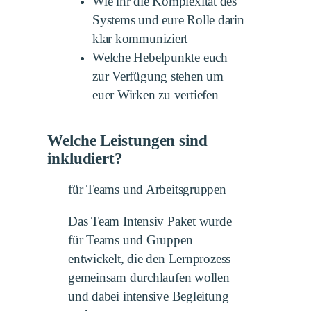
Wie ihr die Komplexität des
Systems und eure Rolle darin
klar kommuniziert
Welche Hebelpunkte euch
zur Verfügung stehen um
euer Wirken zu vertiefen
Welche Leistungen sind
inkludiert?
für Teams und Arbeitsgruppen
Das Team Intensiv Paket wurde
für Teams und Gruppen
entwickelt, die den Lernprozess
gemeinsam durchlaufen wollen
und dabei intensive Begleitung