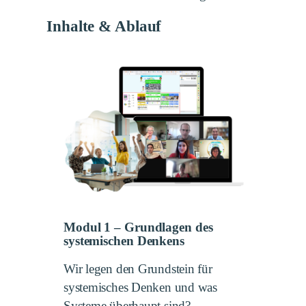
Inhalte & Ablauf
Modul 1 – Grundlagen des
systemischen Denkens
Wir legen den Grundstein für
systemisches Denken und was