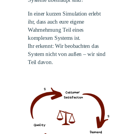
Systeme überhaupt sind?
In einer kurzen Simulation erlebt
ihr, dass auch eure eigene
Wahrnehmung Teil eines
komplexen Systems ist.
Ihr erkennt: Wir beobachten das
System nicht von außen – wir sind
Teil davon.