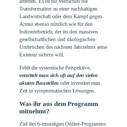
arbeiten. Es ist für Menschen die
Transformation zu einer nachhaltigen
Landwirtschaft oder dem Kampf gegen
Armut ebenso nützlich wie für den
Industriebetrieb, der im den massiven
gesellschaftlichen und ökologischen
Umbrüchen des nächsten Jahrzehnts seine
Existenz sichern will.
Fehlt die systemische Perspektive,
verzettelt man sich oft auf den vielen
akuten Baustellen
oder investiert man
Zeit in symptomatischen Lösungen.
Was ihr aus dem Programm
mitnehmt?
Ziel des 6-monatigen Online-Programms