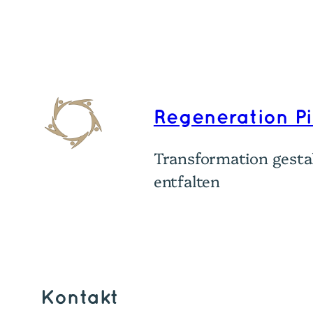
Regeneration P
Transformation gestal
entfalten
Kontakt