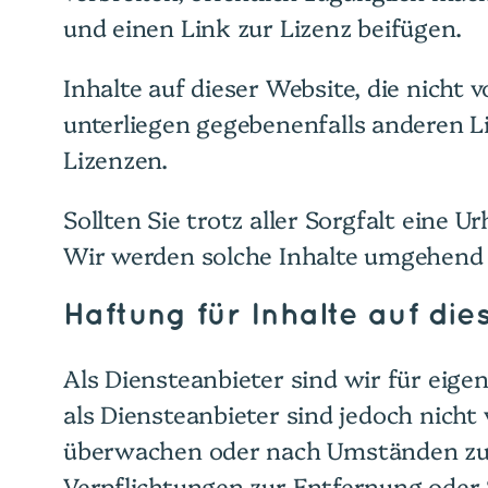
und einen Link zur Lizenz beifügen.
Inhalte auf dieser Website, die nicht
unterliegen gegebenenfalls anderen L
Lizenzen.
Sollten Sie trotz aller Sorgfalt eine
Wir werden solche Inhalte umgehend 
Haftung für Inhalte auf di
Als Diensteanbieter sind wir für eige
als Diensteanbieter sind jedoch nicht
überwachen oder nach Umständen zu fo
Verpflichtungen zur Entfernung oder