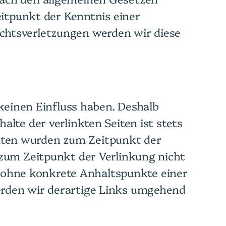
eitpunkt der Kenntnis einer
chtsverletzungen werden wir diese
 keinen Einfluss haben. Deshalb
lte der verlinkten Seiten ist stets
Seiten wurden zum Zeitpunkt der
 zum Zeitpunkt der Verlinkung nicht
ch ohne konkrete Anhaltspunkte einer
erden wir derartige Links umgehend