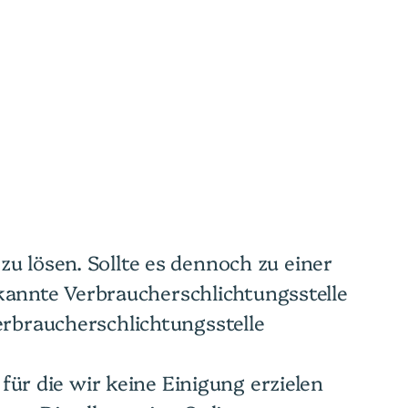
u lösen. Sollte es dennoch zu einer
annte Verbraucherschlichtungsstelle
erbraucherschlichtungsstelle
 für die wir keine Einigung erzielen