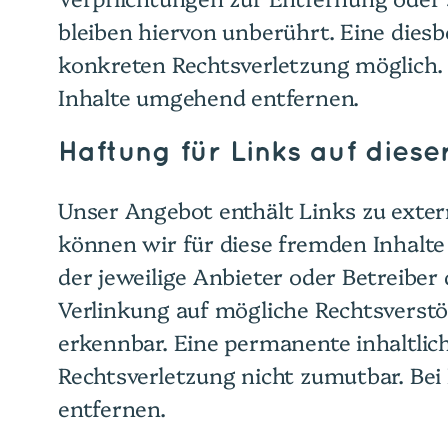
bleiben hiervon unberührt. Eine diesb
konkreten Rechtsverletzung möglich.
Inhalte umgehend entfernen.
Haftung für Links auf dies
Unser Angebot enthält Links zu extern
können wir für diese fremden Inhalte 
der jeweilige Anbieter oder Betreiber
Verlinkung auf mögliche Rechtsverstö
erkennbar. Eine permanente inhaltlich
Rechtsverletzung nicht zumutbar. Be
entfernen.