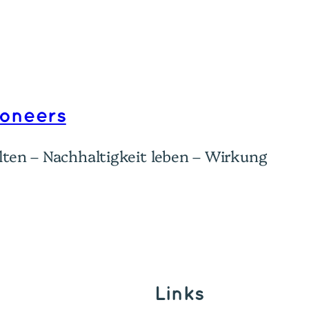
ioneers
ten – Nachhaltigkeit leben – Wirkung
Links