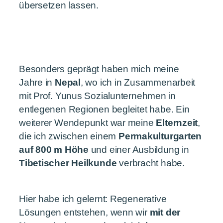
übersetzen lassen.
Besonders geprägt haben mich meine
Jahre in
Nepal
, wo ich in Zusammenarbeit
mit Prof. Yunus Sozialunternehmen in
entlegenen Regionen begleitet habe. Ein
weiterer Wendepunkt war meine
Elternzeit
,
die ich zwischen einem
Permakulturgarten
auf 800 m Höhe
und einer Ausbildung in
Tibetischer Heilkunde
verbracht habe.
Hier habe ich gelernt: Regenerative
Lösungen entstehen, wenn wir
mit der