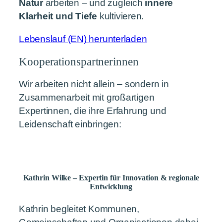
Natur
arbeiten – und zugleich
innere
Klarheit und Tiefe
kultivieren.
Lebenslauf (EN) herunterladen
Kooperationspartnerinnen
Wir arbeiten nicht allein – sondern in
Zusammenarbeit mit großartigen
Expertinnen, die ihre Erfahrung und
Leidenschaft einbringen:
Kathrin Wilke – Expertin für Innovation & regionale
Entwicklung
Kathrin begleitet Kommunen,