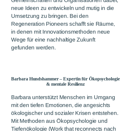
Gemeinschaften und Organisationen dabei,
neue Ideen zu entwickeln und mutig in die
Umsetzung zu bringen. Bei den
Regeneration Pioneers schafft sie Räume,
in denen mit Innovationsmethoden neue
Wege für eine nachhaltige Zukunft
gefunden werden.
Barbara Hundshammer – Expertin für Ökopsychologie
& mentale Resilienz
Barbara unterstützt Menschen im Umgang
mit den tiefen Emotionen, die angesichts
ökologischer und sozialer Krisen entstehen.
Mit Methoden aus Ökopsychologie und
Tiefenökologie (Work that reconnects nach