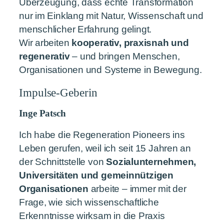
Überzeugung, dass echte Transformation
nur im Einklang mit Natur, Wissenschaft und
menschlicher Erfahrung gelingt.
Wir arbeiten
kooperativ, praxisnah und
regenerativ
– und bringen Menschen,
Organisationen und Systeme in Bewegung.
Impulse-Geberin
Inge Patsch
Ich habe die Regeneration Pioneers ins
Leben gerufen, weil ich seit 15 Jahren an
der Schnittstelle von
Sozialunternehmen,
Universitäten und gemeinnützigen
Organisationen
arbeite – immer mit der
Frage, wie sich wissenschaftliche
Erkenntnisse wirksam in die Praxis