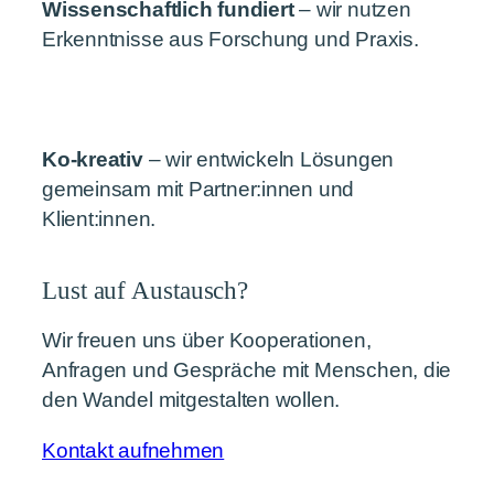
Wissenschaftlich fundiert
– wir nutzen
Erkenntnisse aus Forschung und Praxis.
Ko-kreativ
– wir entwickeln Lösungen
gemeinsam mit Partner:innen und
Klient:innen.
Lust auf Austausch?
Wir freuen uns über Kooperationen,
Anfragen und Gespräche mit Menschen, die
den Wandel mitgestalten wollen.
Kontakt aufnehmen