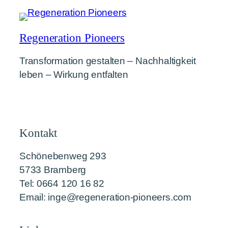
Regeneration Pioneers
Transformation gestalten – Nachhaltigkeit
leben – Wirkung entfalten
Kontakt
Schönebenweg 293
5733 Bramberg
Tel: 0664 120 16 82
Email: inge@regeneration-pioneers.com