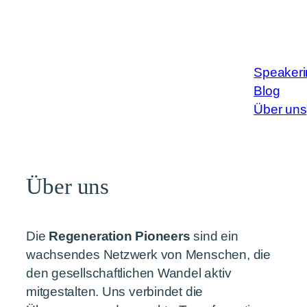
Speakeri
Blog
Über uns
Über uns
Die
Regeneration Pioneers
sind ein
wachsendes Netzwerk von Menschen, die
den gesellschaftlichen Wandel aktiv
mitgestalten. Uns verbindet die