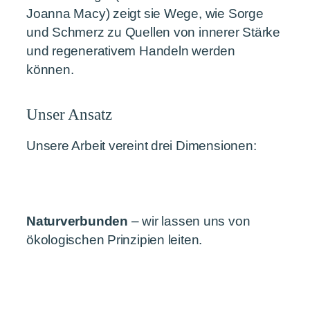
Joanna Macy) zeigt sie Wege, wie Sorge
und Schmerz zu Quellen von innerer Stärke
und regenerativem Handeln werden
können.
Unser Ansatz
Unsere Arbeit vereint drei Dimensionen:
Naturverbunden
– wir lassen uns von
ökologischen Prinzipien leiten.