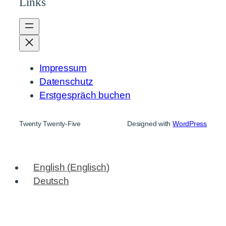
Links
Impressum
Datenschutz
Erstgespräch buchen
Twenty Twenty-Five
Designed with
WordPress
English
(
Englisch
)
Deutsch