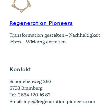
Regeneration Pioneers
Transformation gestalten – Nachhaltigkeit
leben – Wirkung entfalten
Kontakt
Schönebenweg 293
5733 Bramberg
Tel: 0664 120 16 82
Email: inge@regeneration-pioneers.com