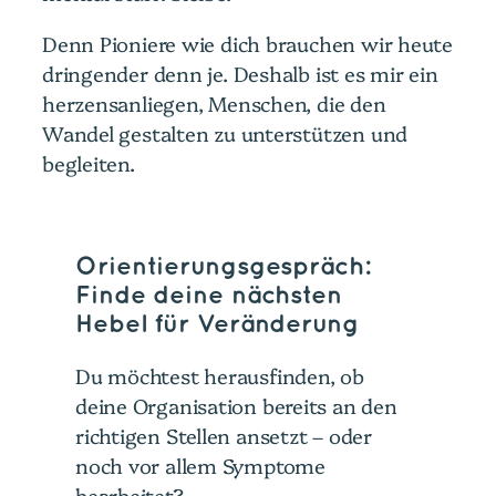
Denn Pioniere wie dich brauchen wir heute
dringender denn je. Deshalb ist es mir ein
herzensanliegen, Menschen, die den
Wandel gestalten zu unterstützen und
begleiten.
Orientierungsgespräch:
Finde deine nächsten
Hebel für Veränderung
Du möchtest herausfinden, ob
deine Organisation bereits an den
richtigen Stellen ansetzt – oder
noch vor allem Symptome
bearbeitet?