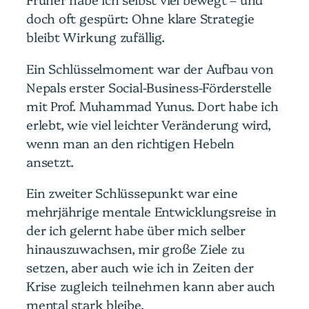
doch oft gespürt: Ohne klare Strategie
bleibt Wirkung zufällig.
Ein Schlüsselmoment war der Aufbau von
Nepals erster Social-Business-Förderstelle
mit Prof. Muhammad Yunus. Dort habe ich
erlebt, wie viel leichter Veränderung wird,
wenn man an den richtigen Hebeln
ansetzt.
Ein zweiter Schlüssepunkt war eine
mehrjährige mentale Entwicklungsreise in
der ich gelernt habe über mich selber
hinauszuwachsen, mir große Ziele zu
setzen, aber auch wie ich in Zeiten der
Krise zugleich teilnehmen kann aber auch
mental stark bleibe.