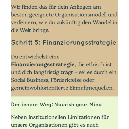
Wir finden das für dein Anliegen am
besten geeignete Organisationsmodell und
verfeinern, wie du zukünftig den Wandel in
die Welt brings.
Schritt 5: Finanzierungsstrategi
e
Du entwickelst eine
Finanzierungsstrategie
, die ethisch ist
und dich langfristig trägt – sei es durch ein
Social Business, Förderkreise oder
gemeinwohlorientierte Einnahmequellen.
Der innere Weg: Nourish your Mind
Neben institutionellen Limitationen für
unsere Organisationen gibt es auch