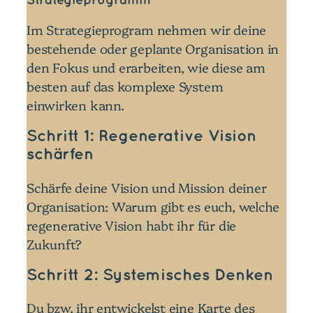
Strategieprogramm
Im Strategieprogram nehmen wir deine
bestehende oder geplante Organisation in
den Fokus und erarbeiten, wie diese am
besten auf das komplexe System
einwirken kann.
Schritt 1: Regenerative Vision
schärfen
Schärfe deine Vision und Mission deiner
Organisation: Warum gibt es euch, welche
regenerative Vision habt ihr für die
Zukunft?
Schritt 2: Systemisches Denken
Du bzw. ihr entwickelst eine Karte des