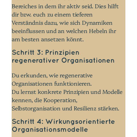
Bereiches in dem ihr aktiv seid. Dies hilft
dir bzw. euch zu einem tieferen
Verständnis dazu, wie sich Dynamiken
beeinflussen und an welchen Hebeln ihr
am besten ansetzen könnt.
Schritt 3: Prinzipien
regenerativer Organisationen
Du erkunden, wie regenerative
Organisationen funktionieren.
Du lernst konkrete Prinzipien und Modelle
kennen, die Kooperation,
Selbstorganisation und Resilienz stärken.
Schritt 4:
Wirkungsorientierte
Organisationsmodelle