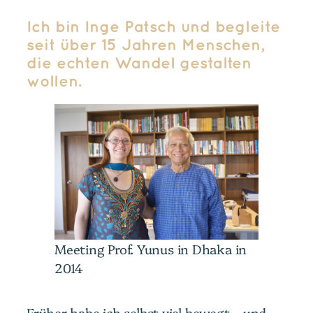
Ich bin Inge Patsch und begleite
seit über 15 Jahren Menschen,
die echten Wandel gestalten
wollen.
Meeting Prof. Yunus in Dhaka in
2014
Früher habe ich selbst viel bewegt – und