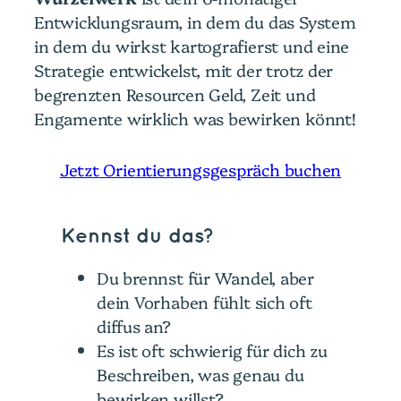
Entwicklungsraum, in dem du das System
in dem du wirkst kartografierst und eine
Strategie entwickelst, mit der trotz der
begrenzten Resourcen Geld, Zeit und
Engamente wirklich was bewirken könnt!
Jetzt Orientierungsgespräch buchen
Kennst du das?
Du brennst für Wandel, aber
dein Vorhaben fühlt sich oft
diffus an?
Es ist oft schwierig für dich zu
Beschreiben, was genau du
bewirken willst?