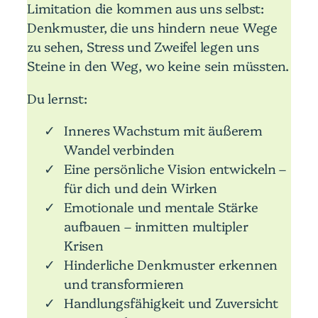
Limitation die kommen aus uns selbst:
Denkmuster, die uns hindern neue Wege
zu sehen, Stress und Zweifel legen uns
Steine in den Weg, wo keine sein müssten.
Du lernst:
Inneres Wachstum mit äußerem
Wandel verbinden
Eine persönliche Vision entwickeln –
für dich und dein Wirken
Emotionale und mentale Stärke
aufbauen – inmitten multipler
Krisen
Hinderliche Denkmuster erkennen
und transformieren
Handlungsfähigkeit und Zuversicht