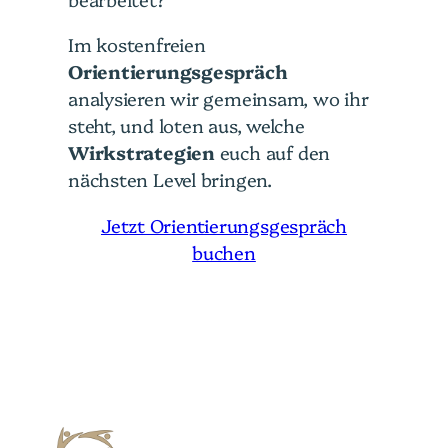
Im kostenfreien
Orientierungsgespräch
analysieren wir gemeinsam, wo ihr
steht, und loten aus, welche
Wirkstrategien
euch auf den
nächsten Level bringen.
Jetzt Orientierungsgespräch
buchen