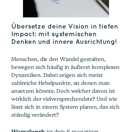
Übersetze deine Vision in tiefen
Impact: mit systemischen
Denken und innere Ausrichtung!
Menschen, die den Wandel gestalten,
bewegen sich häufig in äußerst komplexen
Dynamiken. Dabei zeigen sich meist
zahlreiche Hebelpunkte, an denen man
ansetzen könnte. Doch welcher davon ist
wirklich der vielversprechendste? Und wie
lässt sich in einem System planen, das sich
ständig verändert?
Wurzelwerk
ist dein 6-monatiger