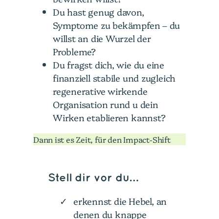
Du hast genug davon,
Symptome zu bekämpfen – du
willst an die Wurzel der
Probleme?
Du fragst dich, wie du eine
finanziell stabile und zugleich
regenerative wirkende
Organisation rund u dein
Wirken etablieren kannst?
Dann ist es Zeit, für den Impact-Shift
Stell dir vor du…
erkennst die Hebel, an
denen du knappe