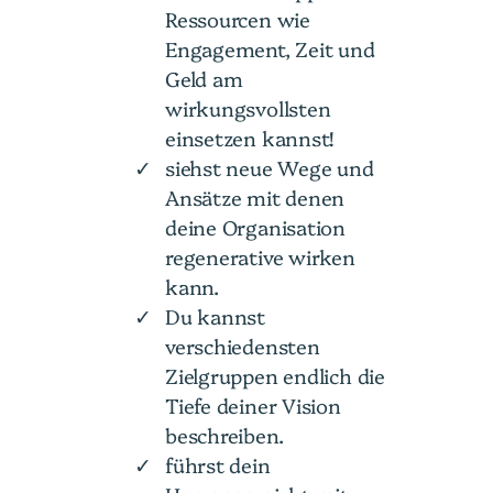
Ressourcen wie
Engagement, Zeit und
Geld am
wirkungsvollsten
einsetzen kannst!
siehst neue Wege und
Ansätze mit denen
deine Organisation
regenerative wirken
kann.
Du kannst
verschiedensten
Zielgruppen endlich die
Tiefe deiner Vision
beschreiben.
führst dein