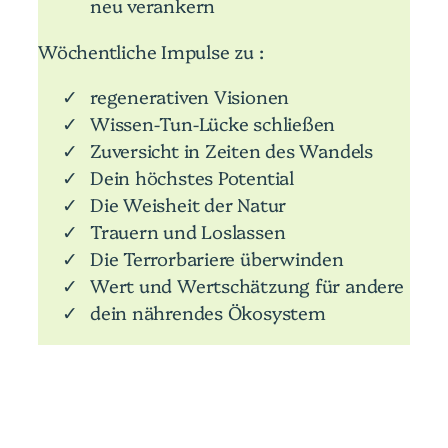
neu verankern
Wöchentliche Impulse zu :
regenerativen Visionen
Wissen-Tun-Lücke schließen
Zuversicht in Zeiten des Wandels
Dein höchstes Potential
Die Weisheit der Natur
Trauern und Loslassen
Die Terrorbariere überwinden
Wert und Wertschätzung für andere
dein nährendes Ökosystem