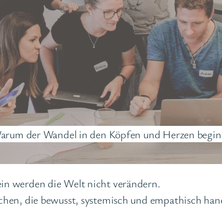
arum der Wandel in den Köpfen und Herzen begin
in werden die Welt nicht verändern.
chen, die bewusst, systemisch und empathisch ha