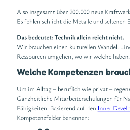
Also insgesamt über 200.000 neue Kraftwerke
Es fehlen schlicht die Metalle und seltenen 
Das bedeutet: Technik allein reicht nicht.
Wir brauchen einen kulturellen Wandel. Ein
Ressourcen umgehen, wo wir welche haben.
Welche Kompetenzen braucht
Um im Alltag – beruflich wie privat – rege
Ganzheitliche Mitarbeiterschulungen für Nac
Fähigkeiten. Basierend auf den
Inner Devel
Kompetenzfelder benennen: