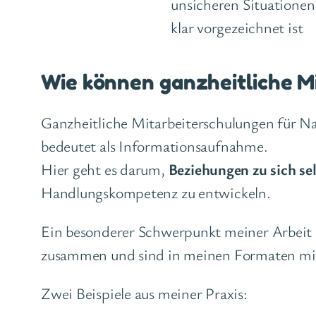
unsicheren Situationen
klar vorgezeichnet ist
Wie können ganzheitliche M
Ganzheitliche Mitarbeiterschulungen für N
bedeutet als Informationsaufnahme.
Hier geht es darum,
Beziehungen zu sich se
Handlungskompetenz zu entwickeln.
Ein besonderer Schwerpunkt meiner Arbeit 
zusammen und sind in meinen Formaten mi
Zwei Beispiele aus meiner Praxis: