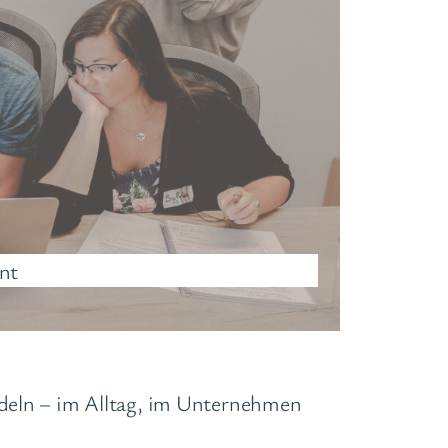
nt
ndeln – im Alltag, im Unternehmen