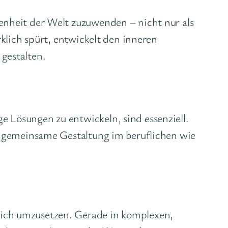
enheit der Welt zuzuwenden – nicht nur als
rklich spürt, entwickelt den inneren
gestalten.
 Lösungen zu entwickeln, sind essenziell.
ch gemeinsame Gestaltung im beruflichen wie
ich umzusetzen. Gerade in komplexen,