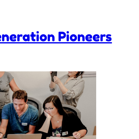
neration Pioneers