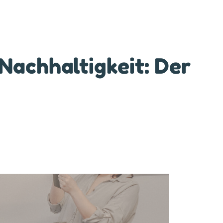
Nachhaltigkeit: Der