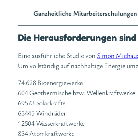
Ganzheitliche Mitarbeiterschulungen 
Die Herausforderungen sind
Eine ausführliche Studie von
Simon Michau
Um vollständig auf nachhaltige Energie umz
74 628 Bioenergiewerke
604 Geothermische bzw. Wellenkraftwerke
69573 Solarkrafte
63445 Windräder
12504 Wasserkraftwerke
834 Atomkraftwerke