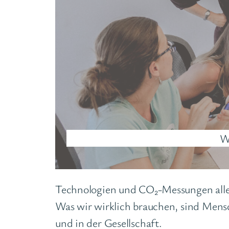
W
Technologien und CO₂-Messungen alle
Was wir wirklich brauchen, sind Mens
und in der Gesellschaft.