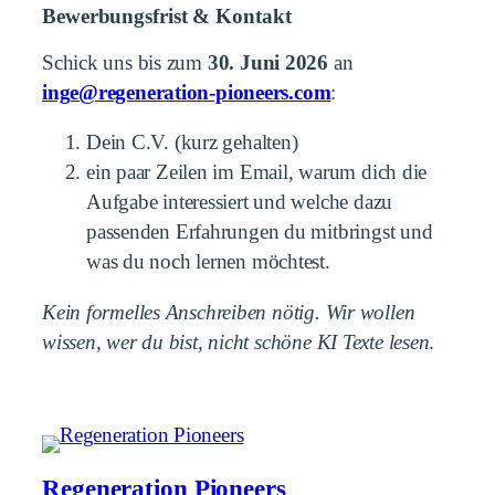
Bewerbungsfrist & Kontakt
Schick uns bis zum
30. Juni 2026
an
inge@regeneration-pioneers.com
:
Dein C.V. (kurz gehalten)
ein paar Zeilen im Email, warum dich die
Aufgabe interessiert und welche dazu
passenden Erfahrungen du mitbringst und
was du noch lernen möchtest.
Kein formelles Anschreiben nötig. Wir wollen
wissen, wer du bist, nicht schöne KI Texte lesen
.
Regeneration Pioneers