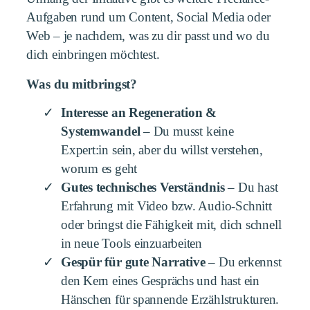
Aufgaben rund um Content, Social Media oder
Web – je nachdem, was zu dir passt und wo du
dich einbringen möchtest.
Was du mitbringst?
Interesse an Regeneration &
Systemwandel
– Du musst keine
Expert:in sein, aber du willst verstehen,
worum es geht
Gutes technisches Verständnis
– Du hast
Erfahrung mit Video bzw. Audio-Schnitt
oder bringst die Fähigkeit mit, dich schnell
in neue Tools einzuarbeiten
Gespür für gute Narrative
– Du erkennst
den Kern eines Gesprächs und hast ein
Hänschen für spannende Erzählstrukturen.