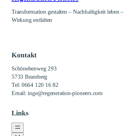
Transformation gestalten – Nachhaltigkeit leben –
Wirkung entfalten
Kontakt
Schönebenweg 293
5733 Bramberg
Tel: 0664 120 16 82
Email: inge@regeneration-pioneers.com
Links