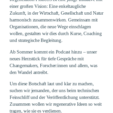
einer großen Vision: Eine enkeltaugliche
Zukunft, in der Wirtschaft, Gesellschaft und Natur
harmonisch zusammenwirken. Gemeinsam mit
Organisationen, die neue Wege einschlagen
wollen, gestalten wir dies durch Kurse, Coaching
und strategische Begleitung.
Ab Sommer kommt ein Podcast hinzu – unser
neues Herzstück für tiefe Gespräche mit
Changemakers, Forscher:innen und allem, was
den Wandel antreibt.
Um diese Botschaft laut und klar zu machen,
suchen wir jemanden, der uns beim technischen
Feinschliff und der Veröffentlichung unterstützt.
Zusammen wollen wir regenerative Ideen so weit
tragen, wie sie es verdienen.