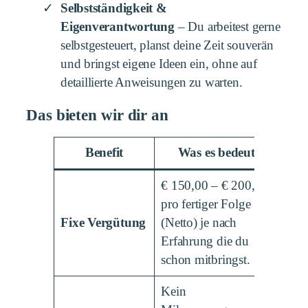
Selbstständigkeit &
Eigenverantwortung
– Du arbeitest gerne
selbstgesteuert, planst deine Zeit souverän
und bringst eigene Ideen ein, ohne auf
detaillierte Anweisungen zu warten.
Das bieten wir dir an
Benefit
Was es bedeutet
€ 150,00 – € 200,00
pro fertiger Folge
Fixe Vergütung
(Netto) je nach
Erfahrung die du
schon mitbringst.
Kein