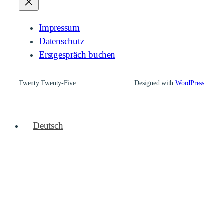
Impressum
Datenschutz
Erstgespräch buchen
Twenty Twenty-Five
Designed with
WordPress
Deutsch