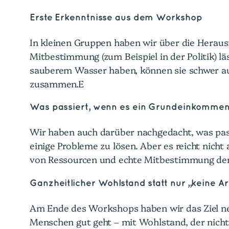
Erste Erkenntnisse aus dem Workshop
In kleinen Gruppen haben wir über die Heraus
Mitbestimmung (zum Beispiel in der Politik) l
sauberem Wasser haben, können sie schwer 
zusammen.E
Was passiert, wenn es ein Grundeinkommen
Wir haben auch darüber nachgedacht, was pas
einige Probleme zu lösen. Aber es reicht nich
von Ressourcen und echte Mitbestimmung de
Ganzheitlicher Wohlstand statt nur „keine A
Am Ende des Workshops haben wir das Ziel neu 
Menschen gut geht – mit Wohlstand, der nicht 