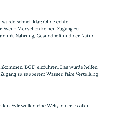
 wurde schnell klar: Ohne echte
sser. Wenn Menschen keinen Zugang zu
m mit Nahrung, Gesundheit und der Natur
inkommen (BGE) einführen. Das würde helfen,
 Zugang zu sauberem Wasser, faire Verteilung
en. Wir wollen eine Welt, in der es allen