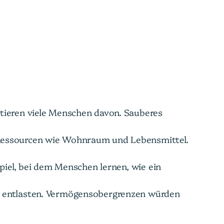
tieren viele Menschen davon. Sauberes
Ressourcen wie Wohnraum und Lebensmittel.
iel, bei dem Menschen lernen, wie ein
r entlasten. Vermögensobergrenzen würden