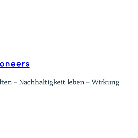
ioneers
ten – Nachhaltigkeit leben – Wirkung