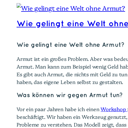
Wie gelingt eine Welt ohn
Wie gelingt eine Welt ohne Armut?
Armut ist ein großes Problem. Aber was bedeu
Armut. Man kann zum Beispiel wenig Geld hab
Es gibt auch Armut, die nichts mit Geld zu tun
haben, das eigene Leben selbst zu gestalten.
Was können wir gegen Armut tun?
Vor ein paar Jahren habe ich einen
Workshop
beschäftigt. Wir haben ein Werkzeug genutzt,
Probleme zu verstehen. Das Modell zeigt, das