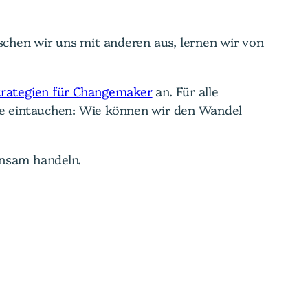
chen wir uns mit anderen aus, lernen wir von
trategien für Changemaker
an. Für alle
ge eintauchen: Wie können wir den Wandel
insam handeln.