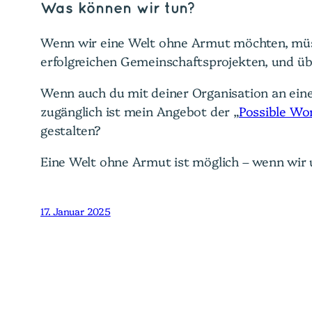
Was können wir tun?
Wenn wir eine Welt ohne Armut möchten, müsse
erfolgreichen Gemeinschaftsprojekten, und üb
Wenn auch du mit deiner Organisation an eine
zugänglich ist mein Angebot der „
Possible Wo
gestalten?
Eine Welt ohne Armut ist möglich – wenn wir 
17. Januar 2025