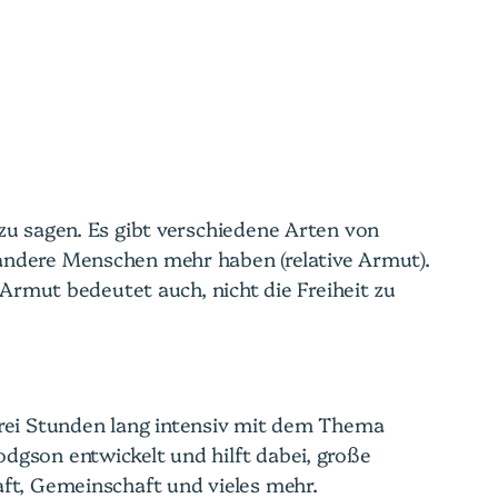
zu sagen. Es gibt verschiedene Arten von
andere Menschen mehr haben (relative Armut).
 Armut bedeutet auch, nicht die Freiheit zu
drei Stunden lang intensiv mit dem Thema
dgson entwickelt und hilft dabei, große
ft, Gemeinschaft und vieles mehr.