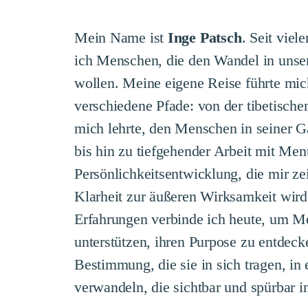
Mein Name ist
Inge Patsch
. Seit viel
ich Menschen, die den Wandel in unser
wollen. Meine eigene Reise führte mic
verschiedene Pfade: von der tibetische
mich lehrte, den Menschen in seiner G
bis hin zu tiefgehender Arbeit mit Men
Persönlichkeitsentwicklung, die mir ze
Klarheit zur äußeren Wirksamkeit wird.
Erfahrungen verbinde ich heute, um M
unterstützen, ihren Purpose zu entdeck
Bestimmung, die sie in sich tragen, in 
verwandeln, die sichtbar und spürbar in