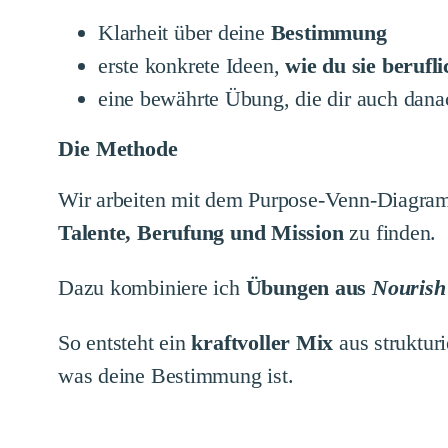
Klarheit über deine
Bestimmung
erste konkrete Ideen,
wie du sie berufl
eine bewährte Übung, die dir auch dana
Die Methode
Wir arbeiten mit dem Purpose-Venn-Diagram
Talente, Berufung und Mission
zu finden.
Dazu kombiniere ich
Übungen aus
Nourish
So entsteht ein
kraftvoller Mix
aus struktur
was deine Bestimmung ist.