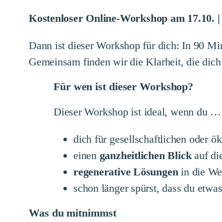
Kostenloser Online-Workshop am 17.10. | 
Dann ist dieser Workshop für dich: In 90 M
Gemeinsam finden wir die Klarheit, die dic
Für wen ist dieser Workshop?
Dieser Workshop ist ideal, wenn du …
dich für gesellschaftlichen oder 
einen
ganzheitlichen Blick
auf di
regenerative Lösungen
in die Wel
schon länger spürst, dass du etwa
Was du mitnimmst