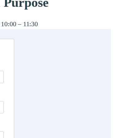
m Purpose
 10:00 – 11:30