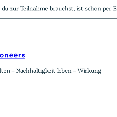
 du zur Teilnahme brauchst, ist schon per E
ioneers
ten – Nachhaltigkeit leben – Wirkung