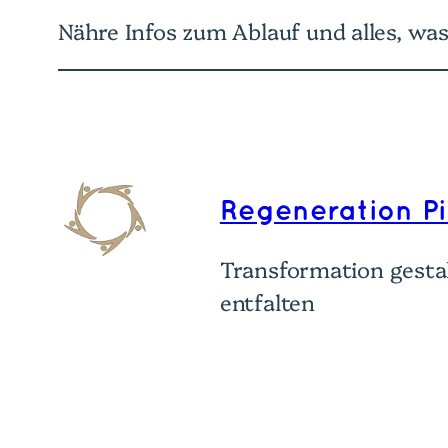
Nähre Infos zum Ablauf und alles, was
Regeneration P
Transformation gestal
entfalten