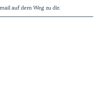
mail auf dem Weg zu dir.